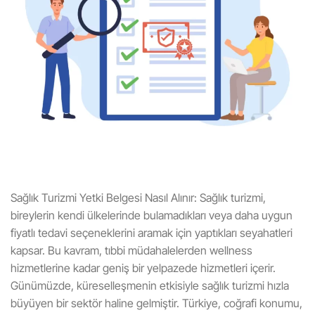
Sağlık Turizmi Yetki Belgesi Nasıl Alınır: Sağlık turizmi,
bireylerin kendi ülkelerinde bulamadıkları veya daha uygun
fiyatlı tedavi seçeneklerini aramak için yaptıkları seyahatleri
kapsar. Bu kavram, tıbbi müdahalelerden wellness
hizmetlerine kadar geniş bir yelpazede hizmetleri içerir.
Günümüzde, küreselleşmenin etkisiyle sağlık turizmi hızla
büyüyen bir sektör haline gelmiştir. Türkiye, coğrafi konumu,