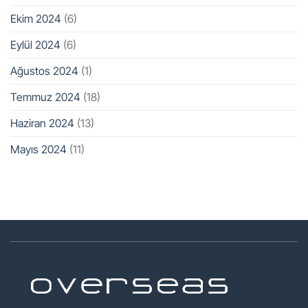
Ekim 2024
(6)
Eylül 2024
(6)
Ağustos 2024
(1)
Temmuz 2024
(18)
Haziran 2024
(13)
Mayıs 2024
(11)