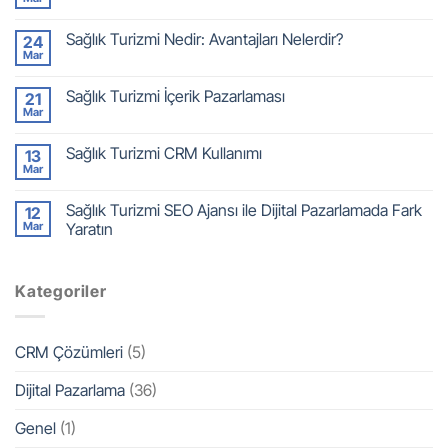
Sağlık Turizmi Nedir: Avantajları Nelerdir?
24
Mar
Sağlık Turizmi İçerik Pazarlaması
21
Mar
Sağlık Turizmi CRM Kullanımı
13
Mar
Sağlık Turizmi SEO Ajansı ile Dijital Pazarlamada Fark
12
Mar
Yaratın
Kategoriler
CRM Çözümleri
(5)
Dijital Pazarlama
(36)
Genel
(1)