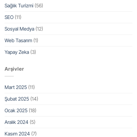
Sağlık Turizmi
(56)
SEO
(11)
Sosyal Medya
(12)
Web Tasarım
(1)
Yapay Zeka
(3)
Arşivler
Mart 2025
(11)
Şubat 2025
(14)
Ocak 2025
(18)
Aralık 2024
(5)
Kasım 2024
(7)