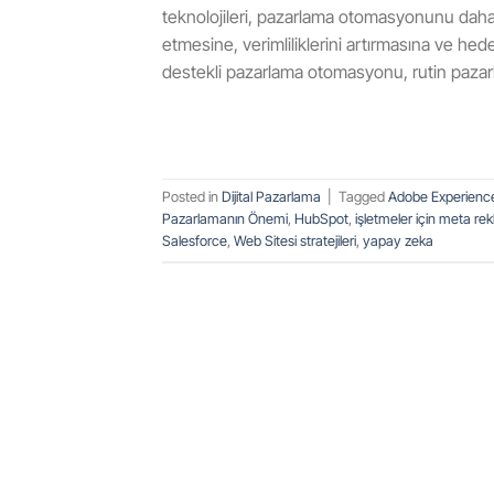
teknolojileri, pazarlama otomasyonunu daha
etmesine, verimliliklerini artırmasına ve he
destekli pazarlama otomasyonu, rutin pazar
Posted in
Dijital Pazarlama
|
Tagged
Adobe Experienc
Pazarlamanın Önemi
,
HubSpot
,
işletmeler için meta r
Salesforce
,
Web Sitesi stratejileri
,
yapay zeka