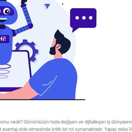
onu nedir? Günümüzün hızla değişen ve dijitalleşen iş dünyasınd
avantajı elde etmesinde kritik bir rol oynamaktadır. Yapay zeka (A