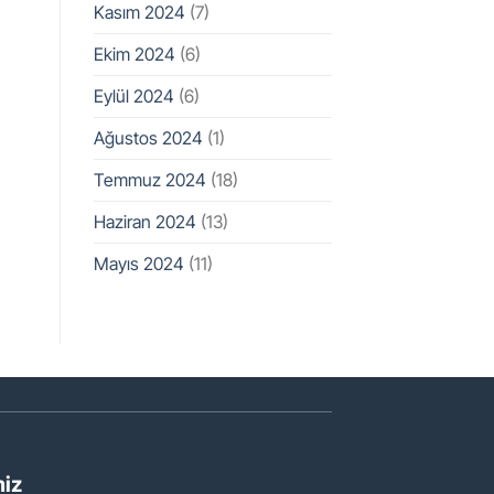
Kasım 2024
(7)
Ekim 2024
(6)
Eylül 2024
(6)
Ağustos 2024
(1)
Temmuz 2024
(18)
Haziran 2024
(13)
Mayıs 2024
(11)
miz