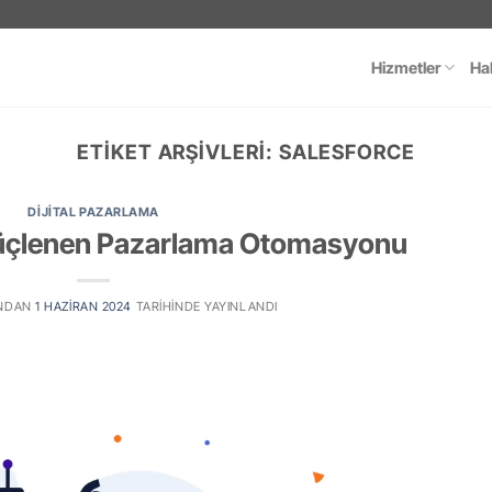
Hizmetler
Ha
ETIKET ARŞIVLERI:
SALESFORCE
DIJITAL PAZARLAMA
Güçlenen Pazarlama Otomasyonu
NDAN
1 HAZIRAN 2024
TARIHINDE YAYINLANDI