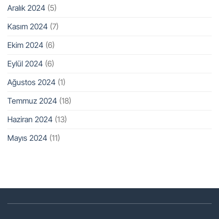
Aralık 2024
(5)
Kasım 2024
(7)
Ekim 2024
(6)
Eylül 2024
(6)
Ağustos 2024
(1)
Temmuz 2024
(18)
Haziran 2024
(13)
Mayıs 2024
(11)