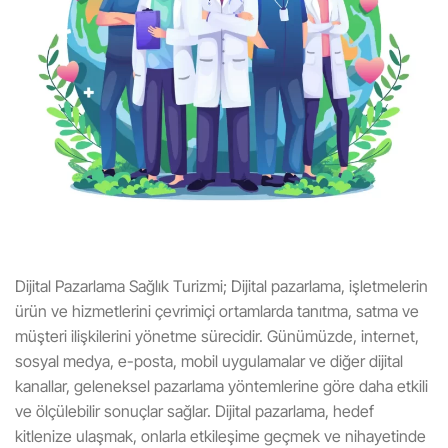
Dijital Pazarlama Sağlık Turizmi; Dijital pazarlama, işletmelerin
ürün ve hizmetlerini çevrimiçi ortamlarda tanıtma, satma ve
müşteri ilişkilerini yönetme sürecidir. Günümüzde, internet,
sosyal medya, e-posta, mobil uygulamalar ve diğer dijital
kanallar, geleneksel pazarlama yöntemlerine göre daha etkili
ve ölçülebilir sonuçlar sağlar. Dijital pazarlama, hedef
kitlenize ulaşmak, onlarla etkileşime geçmek ve nihayetinde