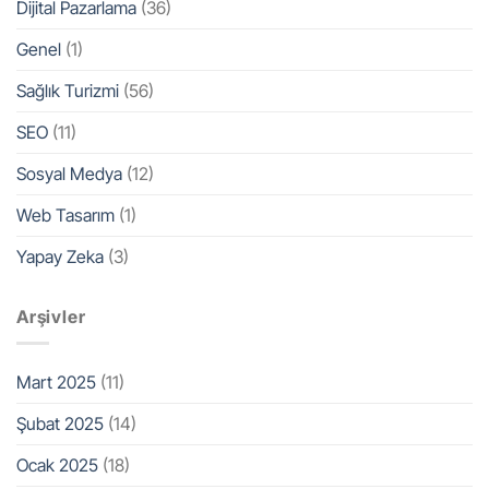
Dijital Pazarlama
(36)
Genel
(1)
Sağlık Turizmi
(56)
SEO
(11)
Sosyal Medya
(12)
Web Tasarım
(1)
Yapay Zeka
(3)
Arşivler
Mart 2025
(11)
Şubat 2025
(14)
Ocak 2025
(18)