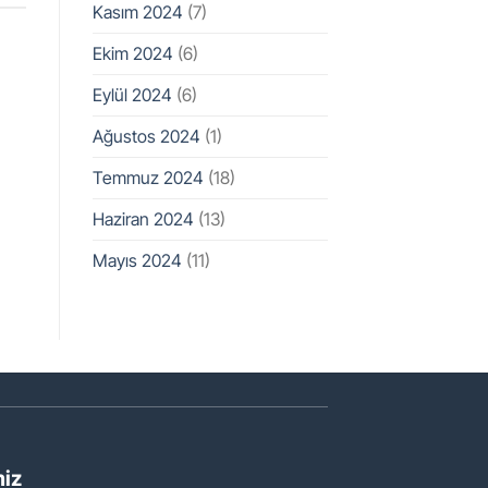
Kasım 2024
(7)
Ekim 2024
(6)
Eylül 2024
(6)
Ağustos 2024
(1)
Temmuz 2024
(18)
Haziran 2024
(13)
Mayıs 2024
(11)
miz