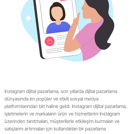
Instagram dijital pazarlama, son yıllarda dijital pazarlama
dünyasında en popüler ve etkili sosyal medya
platformlarından biri haline geldi. Instagram dijital pazarlama,
işletmelerin ve markaların ürün ve hizmetlerini Instagram
üzerinden tanıtmaları, müşterilerle etkileşim kurmaları ve
satışlarını artırmaları için kullandıkları bir pazarlama