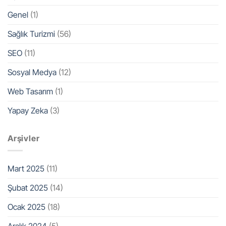
Genel
(1)
Sağlık Turizmi
(56)
SEO
(11)
Sosyal Medya
(12)
Web Tasarım
(1)
Yapay Zeka
(3)
Arşivler
Mart 2025
(11)
Şubat 2025
(14)
Ocak 2025
(18)