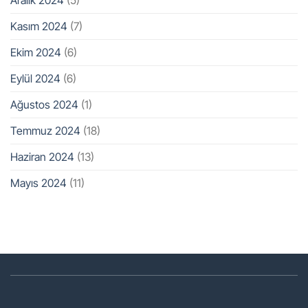
Aralık 2024
(5)
Kasım 2024
(7)
Ekim 2024
(6)
Eylül 2024
(6)
Ağustos 2024
(1)
Temmuz 2024
(18)
Haziran 2024
(13)
Mayıs 2024
(11)