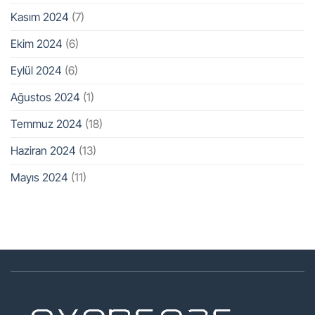
Kasım 2024
(7)
Ekim 2024
(6)
Eylül 2024
(6)
Ağustos 2024
(1)
Temmuz 2024
(18)
Haziran 2024
(13)
Mayıs 2024
(11)