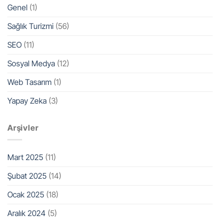
Genel
(1)
Sağlık Turizmi
(56)
SEO
(11)
Sosyal Medya
(12)
Web Tasarım
(1)
Yapay Zeka
(3)
Arşivler
Mart 2025
(11)
Şubat 2025
(14)
Ocak 2025
(18)
Aralık 2024
(5)