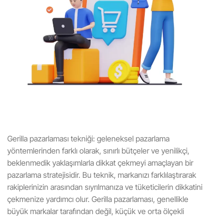
Gerilla pazarlaması tekniği: geleneksel pazarlama
yöntemlerinden farklı olarak, sınırlı bütçeler ve yenilikçi,
beklenmedik yaklaşımlarla dikkat çekmeyi amaçlayan bir
pazarlama stratejisidir. Bu teknik, markanızı farklılaştırarak
rakiplerinizin arasından sıyrılmanıza ve tüketicilerin dikkatini
çekmenize yardımcı olur. Gerilla pazarlaması, genellikle
büyük markalar tarafından değil, küçük ve orta ölçekli